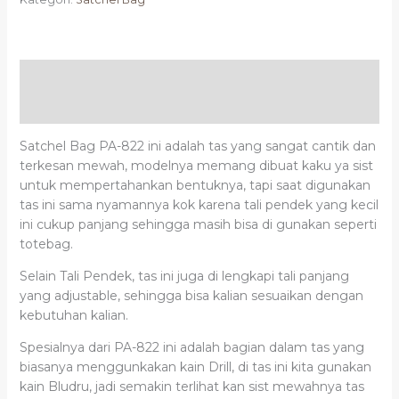
Deskripsi
Ulasan (0)
Satchel Bag PA-822 ini adalah tas yang sangat cantik dan
terkesan mewah, modelnya memang dibuat kaku ya sist
untuk mempertahankan bentuknya, tapi saat digunakan
tas ini sama nyamannya kok karena tali pendek yang kecil
ini cukup panjang sehingga masih bisa di gunakan seperti
totebag.
Selain Tali Pendek, tas ini juga di lengkapi tali panjang
yang adjustable, sehingga bisa kalian sesuaikan dengan
kebutuhan kalian.
Spesialnya dari PA-822 ini adalah bagian dalam tas yang
biasanya menggunkakan kain Drill, di tas ini kita gunakan
kain Bludru, jadi semakin terlihat kan sist mewahnya tas