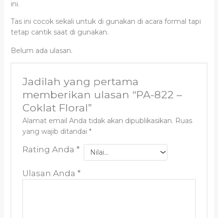
ini.
Tas ini cocok sekali untuk di gunakan di acara formal tapi
tetap cantik saat di gunakan.
Belum ada ulasan.
Jadilah yang pertama
memberikan ulasan “PA-822 –
Coklat Floral”
Alamat email Anda tidak akan dipublikasikan.
Ruas
yang wajib ditandai
*
Rating Anda
*
Ulasan Anda
*