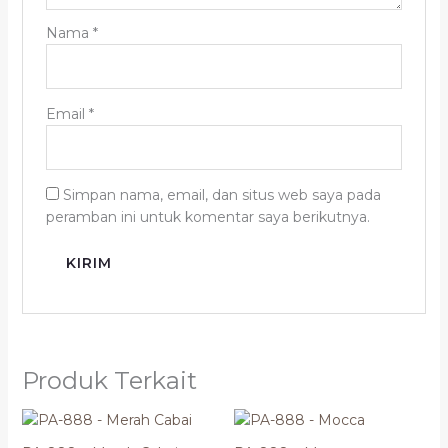
Nama
*
Email
*
Simpan nama, email, dan situs web saya pada
peramban ini untuk komentar saya berikutnya.
Produk Terkait