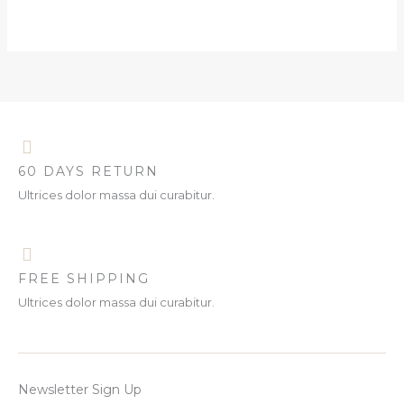
60 DAYS RETURN
Ultrices dolor massa dui curabitur.
FREE SHIPPING
Ultrices dolor massa dui curabitur.
Newsletter Sign Up