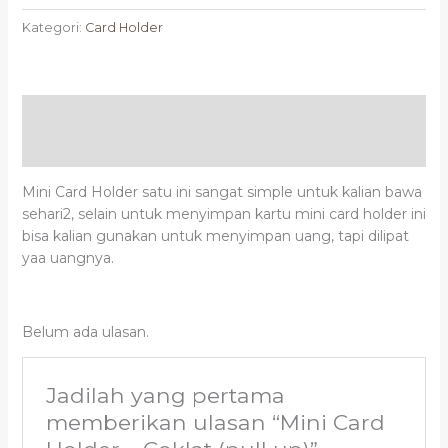
Kategori:
Card Holder
Deskripsi
Ulasan (0)
Mini Card Holder satu ini sangat simple untuk kalian bawa
sehari2, selain untuk menyimpan kartu mini card holder ini
bisa kalian gunakan untuk menyimpan uang, tapi dilipat
yaa uangnya.
Belum ada ulasan.
Jadilah yang pertama
memberikan ulasan “Mini Card