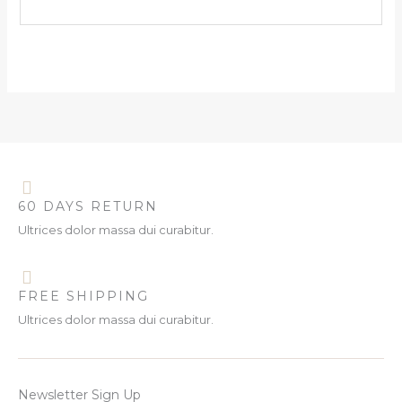
60 DAYS RETURN
Ultrices dolor massa dui curabitur.
FREE SHIPPING
Ultrices dolor massa dui curabitur.
Newsletter Sign Up