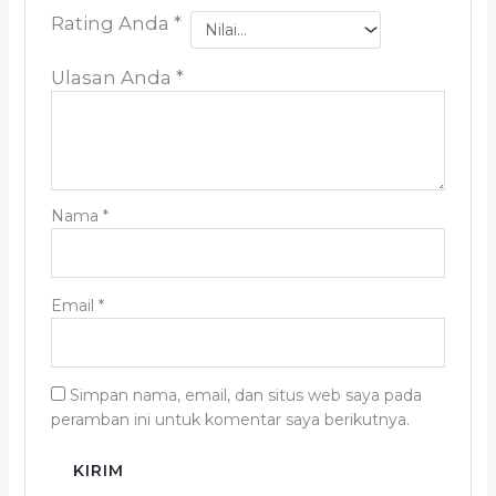
Rating Anda
*
Ulasan Anda
*
Nama
*
Email
*
Simpan nama, email, dan situs web saya pada
peramban ini untuk komentar saya berikutnya.