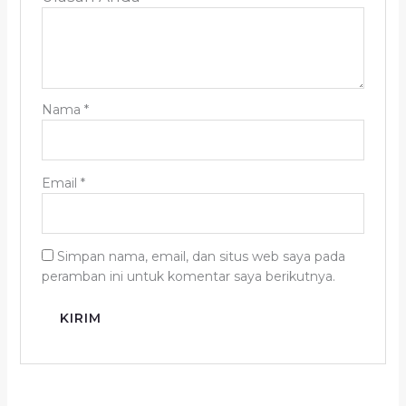
Nama
*
Email
*
Simpan nama, email, dan situs web saya pada
peramban ini untuk komentar saya berikutnya.