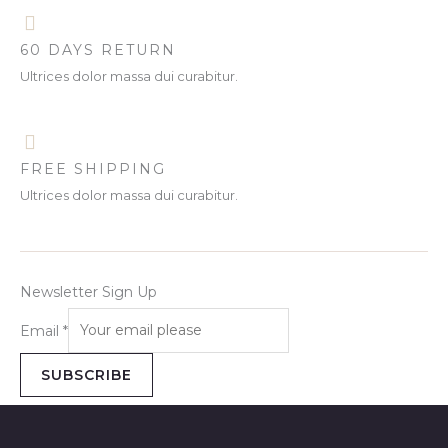
60 DAYS RETURN
Ultrices dolor massa dui curabitur.
FREE SHIPPING
Ultrices dolor massa dui curabitur.
Newsletter Sign Up
Email
*
SUBSCRIBE