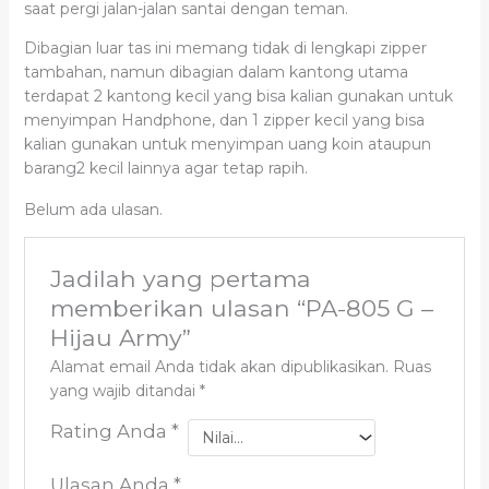
saat pergi jalan-jalan santai dengan teman.
Dibagian luar tas ini memang tidak di lengkapi zipper
tambahan, namun dibagian dalam kantong utama
terdapat 2 kantong kecil yang bisa kalian gunakan untuk
menyimpan Handphone, dan 1 zipper kecil yang bisa
kalian gunakan untuk menyimpan uang koin ataupun
barang2 kecil lainnya agar tetap rapih.
Belum ada ulasan.
Jadilah yang pertama
memberikan ulasan “PA-805 G –
Hijau Army”
Alamat email Anda tidak akan dipublikasikan.
Ruas
yang wajib ditandai
*
Rating Anda
*
Ulasan Anda
*