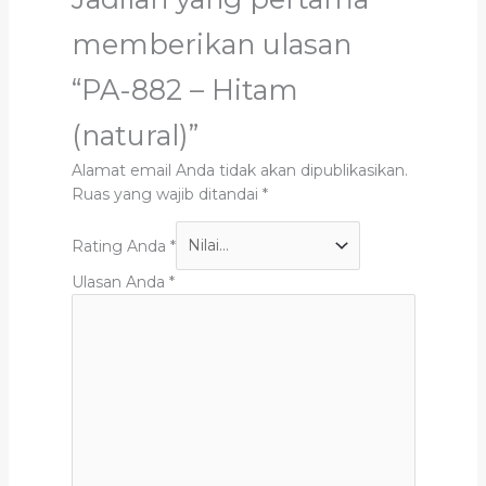
memberikan ulasan
“PA-882 – Hitam
(natural)”
Alamat email Anda tidak akan dipublikasikan.
Ruas yang wajib ditandai
*
Rating Anda
*
Ulasan Anda
*