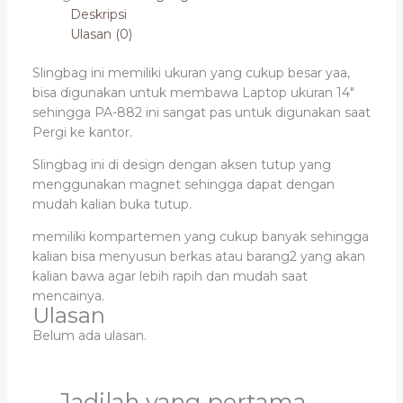
Deskripsi
Ulasan (0)
Slingbag ini memiliki ukuran yang cukup besar yaa,
bisa digunakan untuk membawa Laptop ukuran 14″
sehingga PA-882 ini sangat pas untuk digunakan saat
Pergi ke kantor.
Slingbag ini di design dengan aksen tutup yang
menggunakan magnet sehingga dapat dengan
mudah kalian buka tutup.
memiliki kompartemen yang cukup banyak sehingga
kalian bisa menyusun berkas atau barang2 yang akan
kalian bawa agar lebih rapih dan mudah saat
mencainya.
Ulasan
Belum ada ulasan.
Jadilah yang pertama