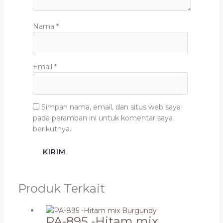
Nama
*
Email
*
Simpan nama, email, dan situs web saya
pada peramban ini untuk komentar saya
berikutnya.
Produk Terkait
PA-895 -Hitam mix