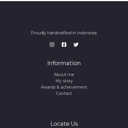
Proudly handcrafted in Indonesia.
Information
About me
My story
Awards & achievement
Contact
Locate Us