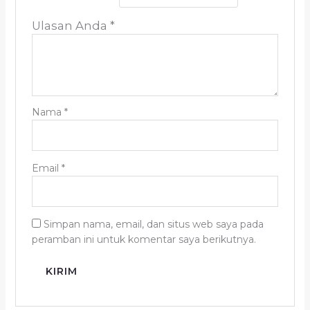
Ulasan Anda
*
Nama
*
Email
*
Simpan nama, email, dan situs web saya pada
peramban ini untuk komentar saya berikutnya.