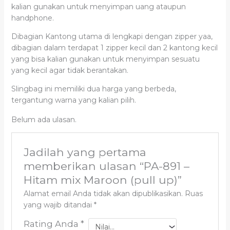
kalian gunakan untuk menyimpan uang ataupun
handphone.
Dibagian Kantong utama di lengkapi dengan zipper yaa,
dibagian dalam terdapat 1 zipper kecil dan 2 kantong kecil
yang bisa kalian gunakan untuk menyimpan sesuatu
yang kecil agar tidak berantakan.
Slingbag ini memiliki dua harga yang berbeda,
tergantung warna yang kalian pilih.
Belum ada ulasan.
Jadilah yang pertama
memberikan ulasan “PA-891 –
Hitam mix Maroon (pull up)”
Alamat email Anda tidak akan dipublikasikan.
Ruas
yang wajib ditandai
*
Rating Anda
*