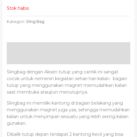
Stok habis
Kategori:
Sling Bag
Deskripsi
Ulasan (0)
Slingbag dengan Aksen tutup yang cantik ini sangat
cocok untuk nemenin kegiatan sehari hari kalian. bagian
tutup yang menggunakan magnet memudahkan kalian
saat membuka ataupun menutupnya.
Slingbag ini memiliki kantong di bagian belakang yang
menggunakan magnet juga yaa, sehingga memudahkan
kalian untuk menyimpan sesuatu yang lebih sering kalian
gunakan.
Dibalik tutup depan terdapat 2 kantong kecil yang bisa