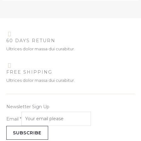
60 DAYS RETURN
Ultrices dolor massa dui curabitur.
FREE SHIPPING
Ultrices dolor massa dui curabitur.
Newsletter Sign Up
Email
*
SUBSCRIBE