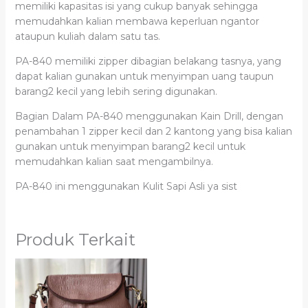
memiliki kapasitas isi yang cukup banyak sehingga
memudahkan kalian membawa keperluan ngantor
ataupun kuliah dalam satu tas.
PA-840 memiliki zipper dibagian belakang tasnya, yang
dapat kalian gunakan untuk menyimpan uang taupun
barang2 kecil yang lebih sering digunakan.
Bagian Dalam PA-840 menggunakan Kain Drill, dengan
penambahan 1 zipper kecil dan 2 kantong yang bisa kalian
gunakan untuk menyimpan barang2 kecil untuk
memudahkan kalian saat mengambilnya.
PA-840 ini menggunakan Kulit Sapi Asli ya sist
Produk Terkait